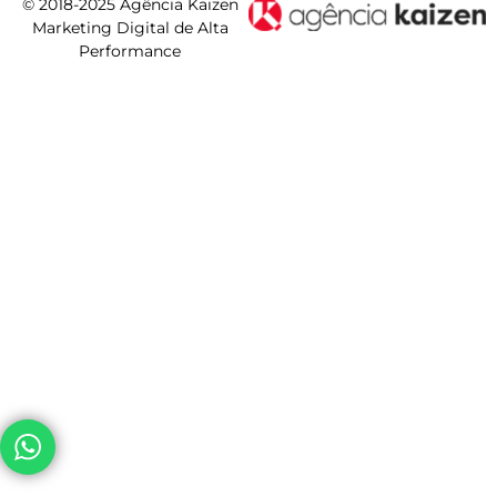
© 2018-2025 Agência Kaizen
Marketing Digital de Alta
Performance