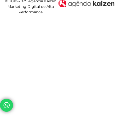
© 2018-2025 Agência Kaizen
Marketing Digital de Alta
Performance