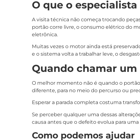
O que o especialista
A visita técnica não começa trocando peças
portão corre livre, o consumo elétrico do
eletrônica.
Muitas vezes o motor ainda está preservad
e o sistema volta a trabalhar leve, o desgast
Quando chamar um e
O melhor momento não é quando o portão 
diferente, para no meio do percurso ou prec
Esperar a parada completa costuma transfo
Se perceber qualquer uma dessas alterações
causa antes que o defeito evolua para uma
Como podemos ajudar