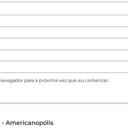
 navegador para a próxima vez que eu comentar.
3 - Americanopólis