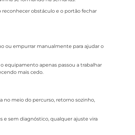
 reconhecer obstáculo e o portão fechar
trilho ou empurrar manualmente para ajudar o
e o equipamento apenas passou a trabalhar
tecendo mais cedo.
a no meio do percurso, retorno sozinho,
e sem diagnóstico, qualquer ajuste vira