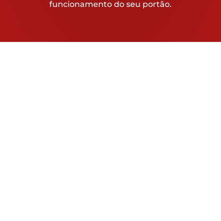
funcionamento do seu portão.