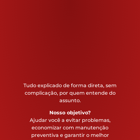
Tudo explicado de forma direta, sem
complicação, por quem entende do
assunto.
Nosso objetivo?
Ajudar você a evitar problemas,
economizar com manutenção
preventiva e garantir o melhor