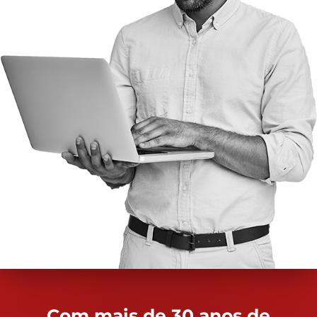
Com mais de 30 anos de