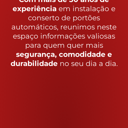
experiência
em instalação e
conserto de portões
automáticos, reunimos neste
espaço informações valiosas
para quem quer mais
segurança, comodidade e
durabilidade
no seu dia a dia.